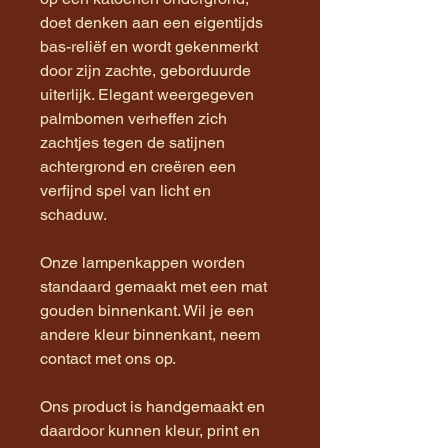
doet denken aan een eigentijds
bas-reliëf en wordt gekenmerkt
door zijn zachte, geborduurde
uiterlijk. Elegant weergegeven
palmbomen verheffen zich
zachtjes tegen de satijnen
achtergrond en creëren een
verfijnd spel van licht en
schaduw.
Onze lampenkappen worden
standaard gemaakt met een mat
gouden binnenkant. Wil je een
andere kleur binnenkant, neem
contact met ons op.
Ons product is handgemaakt en
daardoor kunnen kleur, print en