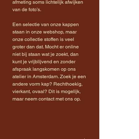
afmeting soms lichtelijk afwijken
van de foto’s.
Een selectie van onze kappen
staan in onze webshop, maar
onze collectie stoffen is veel
groter dan dat. Mocht er online
niet bij staan wat je zoekt, dan
kunt je vrijblijvend en zonder
afspraak langskomen op ons
atelier in Amsterdam. Zoek je een
andere vorm kap? Rechthoekig,
vierkant, ovaal? Dit is mogelijk,
maar neem contact met ons op.