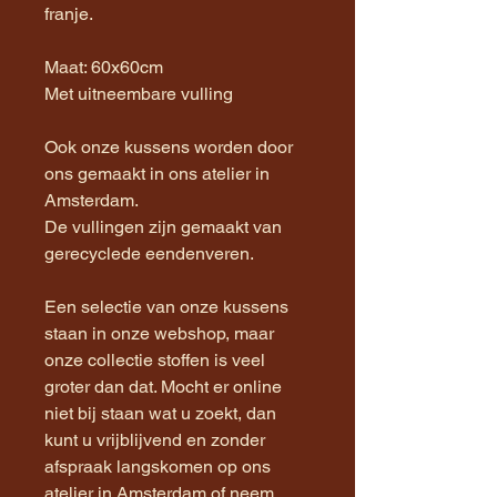
franje.
Maat: 60x60cm
Met uitneembare vulling
Ook onze kussens worden door
ons gemaakt in ons atelier in
Amsterdam.
De vullingen zijn gemaakt van
gerecyclede eendenveren.
Een selectie van onze kussens
staan in onze webshop, maar
onze collectie stoffen is veel
groter dan dat. Mocht er online
niet bij staan wat u zoekt, dan
kunt u vrijblijvend en zonder
afspraak langskomen op ons
atelier in Amsterdam of neem