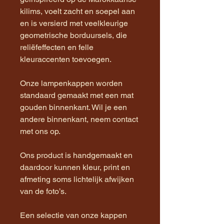
kilims, voelt zacht en soepel aan
en is versierd met veelkleurige
geometrische borduursels, die
reliëfeffecten en felle
kleuraccenten toevoegen.
Onze lampenkappen worden
standaard gemaakt met een mat
gouden binnenkant. Wil je een
andere binnenkant, neem contact
met ons op.
Ons product is handgemaakt en
daardoor kunnen kleur, print en
afmeting soms lichtelijk afwijken
van de foto’s.
Een selectie van onze kappen