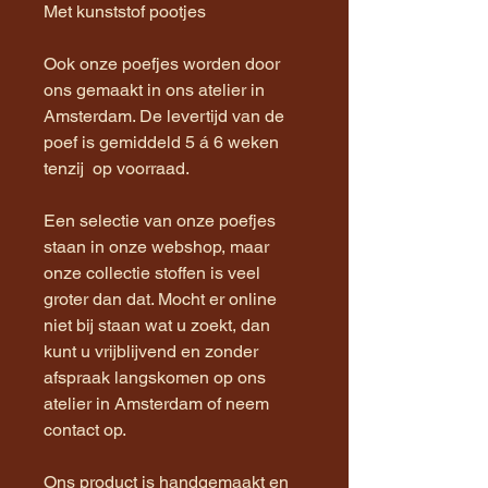
Met kunststof pootjes
Ook onze poefjes worden door
ons gemaakt in ons atelier in
Amsterdam. De levertijd van de
poef is gemiddeld 5 á 6 weken
tenzij op voorraad.
Een selectie van onze poefjes
staan in onze webshop, maar
onze collectie stoffen is veel
groter dan dat. Mocht er online
niet bij staan wat u zoekt, dan
kunt u vrijblijvend en zonder
afspraak langskomen op ons
atelier in Amsterdam of neem
contact op.
Ons product is handgemaakt en