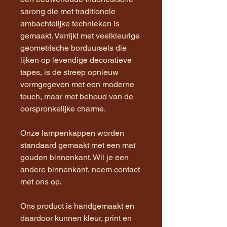
sarong die met traditionele
ambachtelijke technieken is
gemaakt. Verrijkt met veelkleurige
geometrische borduursels die
lijken op levendige decoratieve
tapes, is de streep opnieuw
vormgegeven met een moderne
touch, maar met behoud van de
oorspronkelijke charme.
Onze lampenkappen worden
standaard gemaakt met een mat
gouden binnenkant. Wil je een
andere binnenkant, neem contact
met ons op.
Ons product is handgemaakt en
daardoor kunnen kleur, print en