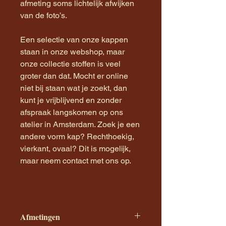
afmeting soms lichtelijk afwijken
van de foto’s.
Een selectie van onze kappen
staan in onze webshop, maar
onze collectie stoffen is veel
groter dan dat. Mocht er online
niet bij staan wat je zoekt, dan
kunt je vrijblijvend en zonder
afspraak langskomen op ons
atelier in Amsterdam. Zoek je een
andere vorm kap? Rechthoekig,
vierkant, ovaal? Dit is mogelijk,
maar neem contact met ons op.
Afmetingen