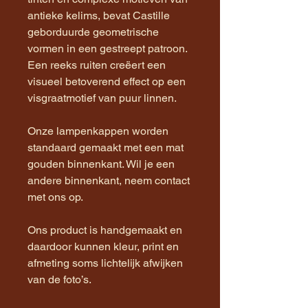
antieke kelims, bevat Castille
geborduurde geometrische
vormen in een gestreept patroon.
Een reeks ruiten creëert een
visueel betoverend effect op een
visgraatmotief van puur linnen.
Onze lampenkappen worden
standaard gemaakt met een mat
gouden binnenkant. Wil je een
andere binnenkant, neem contact
met ons op.
Ons product is handgemaakt en
daardoor kunnen kleur, print en
afmeting soms lichtelijk afwijken
van de foto’s.