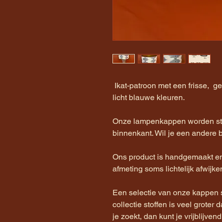
Ikat-patroon met een frisse, g
licht blauwe kleuren.
Onze lampenkappen worden st
binnenkant. Wil je een andere 
Ons product is handgemaakt en 
afmeting soms lichtelijk afwijke
Een selectie van onze kappen 
collectie stoffen is veel groter 
je zoekt, dan kunt je vrijblijv