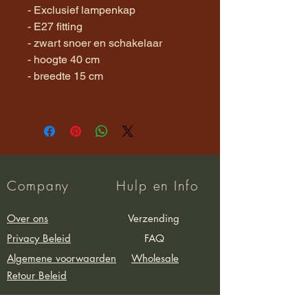
- Exclusief lampenkap
- E27 fitting
- zwart snoer en schakelaar
- hoogte 40 cm
- breedte 15 cm
Company
Hulp en Info
Over ons
Verzending
Privacy Beleid
FAQ
Algemene voorwaarden
Wholesale
Retour Beleid