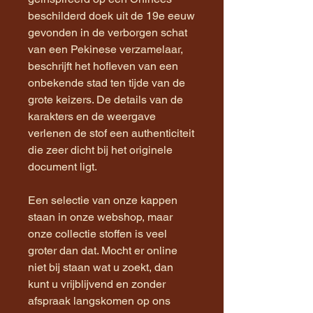
beschilderd doek uit de 19e eeuw
gevonden in de verborgen schat
van een Pekinese verzamelaar,
beschrijft het hofleven van een
onbekende stad ten tijde van de
grote keizers. De details van de
karakters en de weergave
verlenen de stof een authenticiteit
die zeer dicht bij het originele
document ligt.
Een selectie van onze kappen
staan in onze webshop, maar
onze collectie stoffen is veel
groter dan dat. Mocht er online
niet bij staan wat u zoekt, dan
kunt u vrijblijvend en zonder
afspraak langskomen op ons